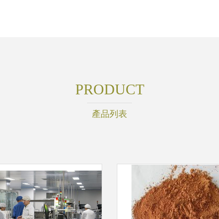
PRODUCT
產品列表